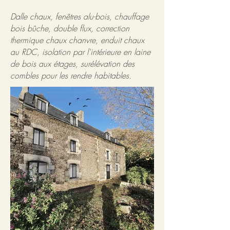
Dalle chaux, fenêtres alu-bois, chauffage
bois bûche, double flux, correction
thermique chaux chanvre, enduit chaux
au RDC, isolation par l'intérieure en laine
de bois aux étages, surélévation des
combles pour les rendre habitables.